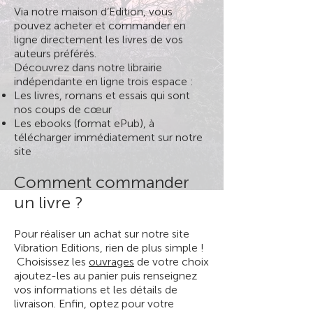
Via notre maison d’Edition, vous
pouvez acheter et commander en
ligne directement les livres de vos
auteurs préférés.
Découvrez dans notre librairie
indépendante en ligne trois espace :
Les livres, romans et essais qui sont
nos coups de cœur
Les ebooks (format ePub), à
télécharger immédiatement sur notre
site
Comment commander
un livre ?
Pour réaliser un achat sur notre site
Vibration Editions, rien de plus simple !
Choisissez les
ouvrages
de votre choix
ajoutez-les au panier puis renseignez
vos informations et les détails de
livraison. Enfin, optez pour votre