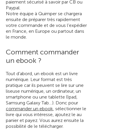
paiement sécurisé à savoir par CB ou
Paypal.
Notre équipe à Quimper se chargera
ensuite de préparer très rapidement
votre commande et de vous l’expédier
en France, en Europe ou partout dans
le monde.
Comment commander
un ebook ?
Tout d’abord, un ebook est un livre
numérique. Leur format est très
pratique car ils peuvent se lire sur une
liseuse numérique, un ordinateur, un
smartphone ou une tablette (Ipad,
Samsung Galaxy Tab…). Donc pour
commander un ebook
, sélectionner le
livre qui vous intéresse, ajoutez le au
panier et payez. Vous aurez ensuite la
possibilité de le télécharger.