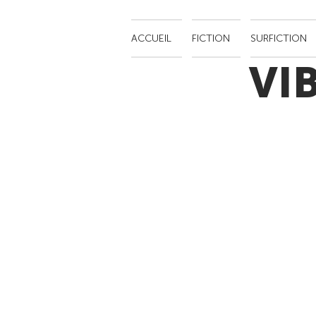
ACCUEIL
FICTION
SURFICTION
VI