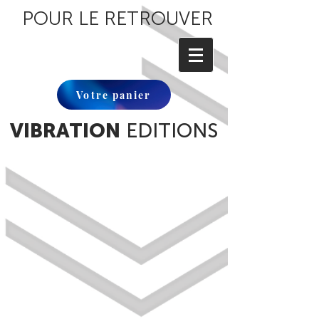
POUR LE RETROUVER
Votre panier
VIBRATION
EDITIONS