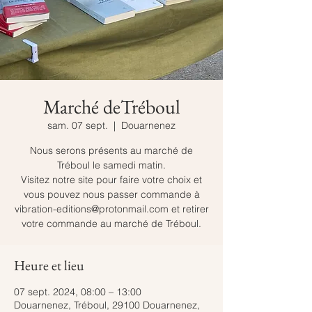
Marché deTréboul
sam. 07 sept.
  |  
Douarnenez
Nous serons présents au marché de
Tréboul le samedi matin.
Visitez notre site pour faire votre choix et
vous pouvez nous passer commande à
vibration-editions@protonmail.com et retirer
votre commande au marché de Tréboul.
Heure et lieu
07 sept. 2024, 08:00 – 13:00
Douarnenez, Tréboul, 29100 Douarnenez,