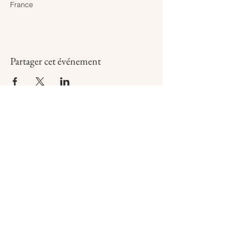
France
Partager cet événement