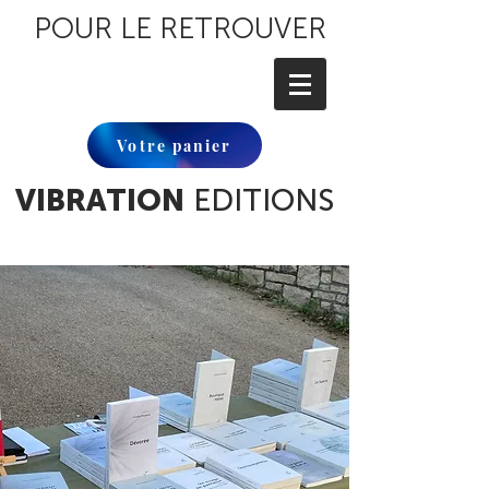
POUR LE RETROUVER
Votre panier
VIBRATION
EDITIONS