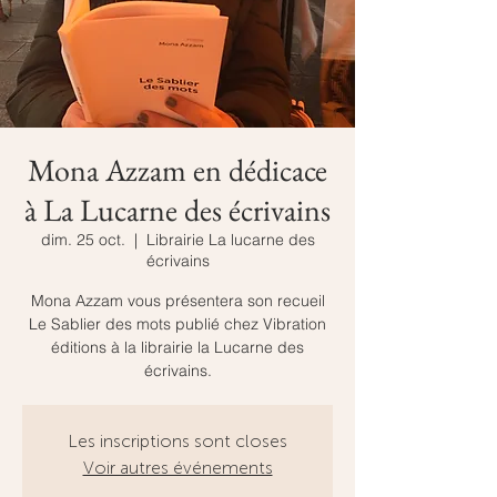
Mona Azzam en dédicace
à La Lucarne des écrivains
dim. 25 oct.
  |  
Librairie La lucarne des
écrivains
Mona Azzam vous présentera son recueil
Le Sablier des mots publié chez Vibration
éditions à la librairie la Lucarne des
écrivains.
Les inscriptions sont closes
Voir autres événements