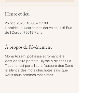
Heure et lieu
25 oct. 2020, 16:00 – 17:00
Librairie La lucarne des écrivains, 115 Rue
de l'Ourcq, 75019 Paris
À propos de l'événement
Mona Azzam, poètesse et romancière,
vient de faire paraître Ulysse a dit chez La
Trace, et est par ailleurs l'auteure des Dans
le silence des mots chuchotés ainsi que
Nous nous sommes tant aimés.
Partager cet événement