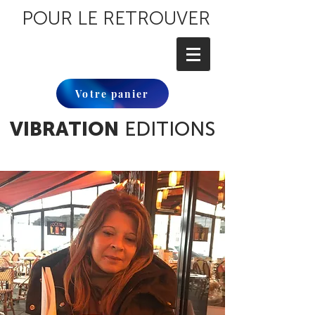
POUR LE RETROUVER
Votre panier
VIBRATION
EDITIONS