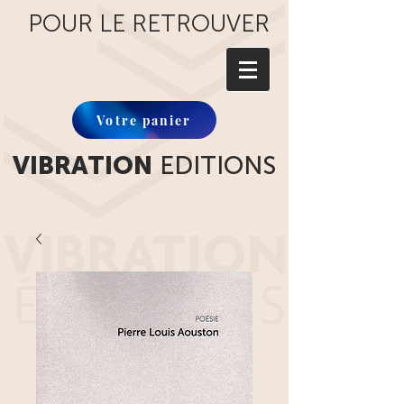
POUR LE RETROUVER
Votre panier
VIBRATION
EDITIONS