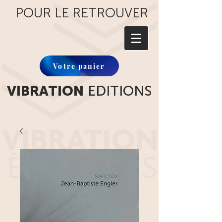
POUR LE RETROUVER
Votre panier
VIBRATION
EDITIONS