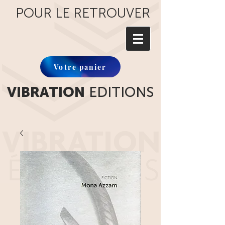
POUR LE RETROUVER
Votre panier
VIBRATION
EDITIONS