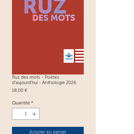
Ruz des mots - Poètes
d'aujourd'hui - Anthologie 2026
Prix
18,00 €
Quantité
*
Ajouter au panier