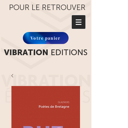
POUR LE RETROUVER
Votre panier
VIBRATION
EDITIONS