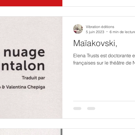
Vibration éditions
5 juin 2023
6 min de lectur
Maïakovski,
Elena Trusts est doctorante en
françaises sur le théâtre de 