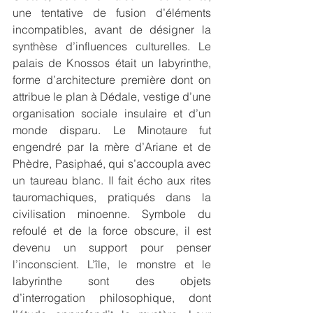
une tentative de fusion d’éléments 
incompatibles, avant de désigner la 
synthèse d’influences culturelles. Le 
palais de Knossos était un labyrinthe, 
forme d’architecture première dont on 
attribue le plan à Dédale, vestige d’une 
organisation sociale insulaire et d’un 
monde disparu. Le Minotaure fut 
engendré par la mère d’Ariane et de 
Phèdre, Pasiphaé, qui s’accoupla avec 
un taureau blanc. Il fait écho aux rites 
tauromachiques, pratiqués dans la 
civilisation minoenne. Symbole du 
refoulé et de la force obscure, il est 
devenu un support pour penser 
l’inconscient. L’île, le monstre et le 
labyrinthe sont des objets 
d’interrogation philosophique, dont 