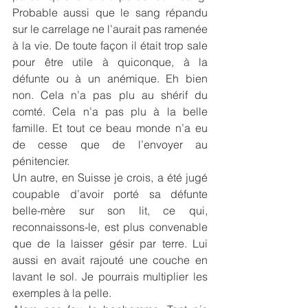
Probable aussi que le sang répandu 
sur le carrelage ne l’aurait pas ramenée 
à la vie. De toute façon il était trop sale 
pour être utile à quiconque, à la 
défunte ou à un anémique. Eh bien 
non. Cela n’a pas plu au shérif du 
comté. Cela n’a pas plu à la belle 
famille. Et tout ce beau monde n’a eu 
de cesse que de l’envoyer au 
pénitencier.
Un autre, en Suisse je crois, a été jugé 
coupable d’avoir porté sa défunte 
belle-mère sur son lit, ce qui, 
reconnaissons-le, est plus convenable 
que de la laisser gésir par terre. Lui 
aussi en avait rajouté une couche en 
lavant le sol. Je pourrais multiplier les 
exemples à la pelle.